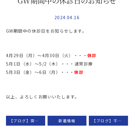
GW期間中の休診日のお知らせ
2024.04.16
GW期間中の休診日をお知らせします。
4月29日（月）〜4月30日（火）・・・
休診
5月1日（水）〜5/2（木）・・・通常診療
5月3日（金）〜6日（月）・・・
休診
以上、
よろしくお願いいたします。
【ブログ】突き指では整形外科を受診すべき？
新着情報
【ブログ】干渉波治療器とは何か