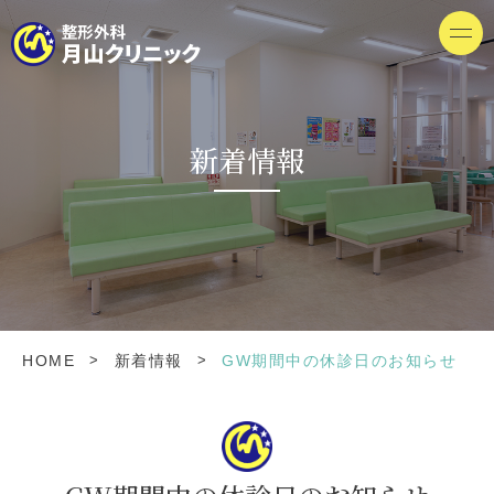
新着情報
>
>
HOME
新着情報
GW期間中の休診日のお知らせ