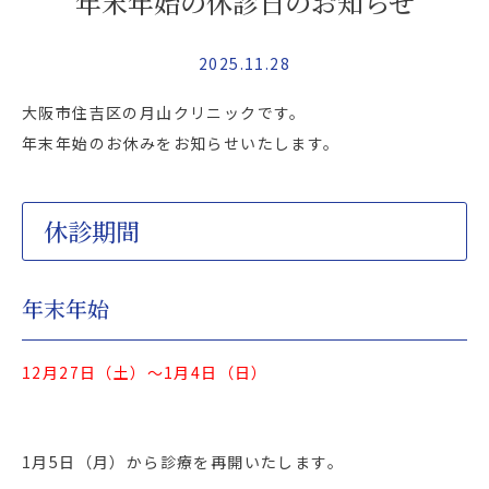
年末年始の休診日のお知らせ
2025.11.28
大阪市住吉区の月山クリニックです。
年末年始のお休みをお知らせいたします。
休診期間
年末年始
12月27
日（土
）～1月4日（日）
1月5日（月）から診療を再開いたします。