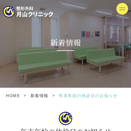
新着情報
>
>
HOME
新着情報
年末年始の休診日のお知らせ