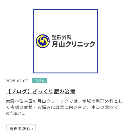
2025.02.07
コラム
【ブログ】ぎっくり腰の治療
大阪市住吉区の月山クリニックでは、地域の整形外科とし
て皆様の症状・お悩みに誠実に向き合い、本当の意味で
の“満足...
»
続きを読む