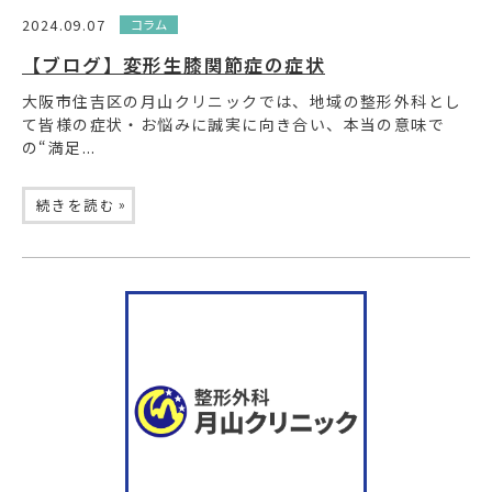
2024.09.07
コラム
【ブログ】変形生膝関節症の症状
大阪市住吉区の月山クリニックでは、地域の整形外科とし
て皆様の症状・お悩みに誠実に向き合い、本当の意味で
の“満足...
»
続きを読む