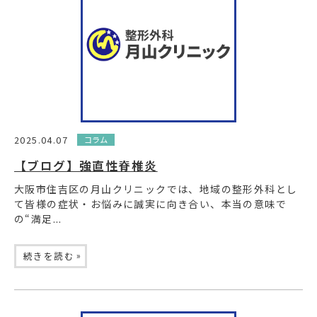
2025.04.07
コラム
【ブログ】強直性脊椎炎
大阪市住吉区の月山クリニックでは、地域の整形外科とし
て皆様の症状・お悩みに誠実に向き合い、本当の意味で
の“満足...
»
続きを読む