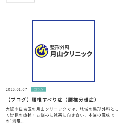
2025.01.07
コラム
【ブログ】腰椎すべり症（腰椎分離症）
大阪市住吉区の月山クリニックでは、地域の整形外科とし
て皆様の症状・お悩みに誠実に向き合い、本当の意味で
の“満足...