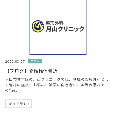
2025.03.07
コラム
【ブログ】脊椎椎体骨折
大阪市住吉区の月山クリニックでは、地域の整形外科とし
て皆様の症状・お悩みに誠実に向き合い、本当の意味で
の“満足...
»
続きを読む