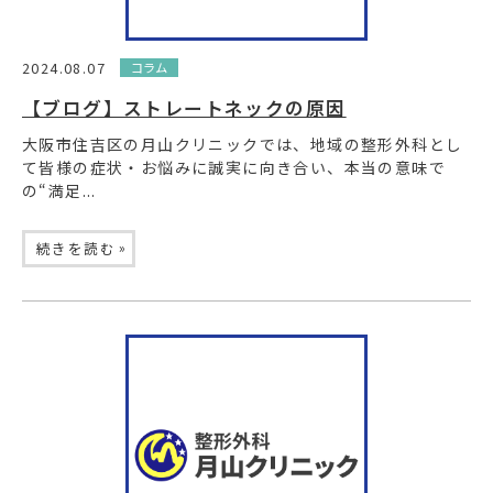
2024.08.07
コラム
【ブログ】ストレートネックの原因
大阪市住吉区の月山クリニックでは、地域の整形外科とし
て皆様の症状・お悩みに誠実に向き合い、本当の意味で
の“満足...
»
続きを読む