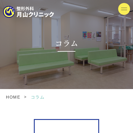
コラム
>
HOME
コラム