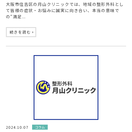
大阪市住吉区の月山クリニックでは、地域の整形外科とし
て皆様の症状・お悩みに誠実に向き合い、本当の意味で
の“満足...
»
続きを読む
2024.10.07
コラム