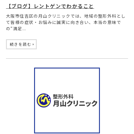
【ブログ】レントゲンでわかること
大阪市住吉区の月山クリニックでは、地域の整形外科とし
て皆様の症状・お悩みに誠実に向き合い、本当の意味で
の“満足...
»
続きを読む