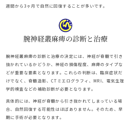
週間から3ヶ月で自然に回復することが多いです。
腕神経叢麻痺の診断と治療
腕神経叢麻痺の診断と治療の決定には、神経が脊髄で引き
抜かれているかどうか、神経の損傷程度、麻痺のタイプな
どが重要な要素となります。これらの判断は、臨床症状だ
けでなく、脊髄造影、CTミエログラフィ、MRI、電気生理
学的検査などの補助診断が必要となります。
具体的には、神経が脊髄から引き抜かれてしまっている場
合、自然回復する可能性はほぼありません。そのため、早
期に手術が必要となります。