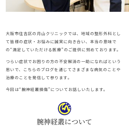
大阪市住吉区の月山クリニックでは、地域の整形外科とし
て皆様の症状・お悩みに誠実に向き合い、本当の意味で
の“満足していただける医療”のご提供に努めております。
つらい症状でお困りの方の不安解消の一助になればという
思いで、こちらのブログを通じてさまざまな病気のことや
治療のことを発信して参ります。
今回は“腕神経叢損傷”についてお話しいたします。
腕神経叢について