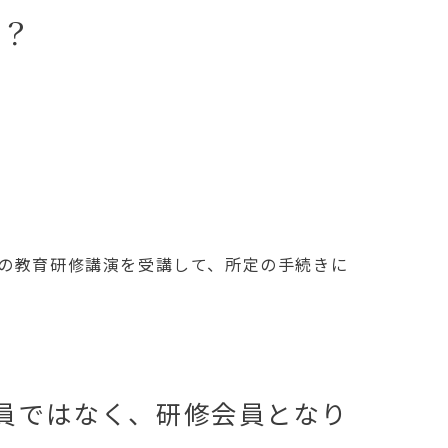
は？
野の教育研修講演を受講して、所定の手続きに
員ではなく、研修会員となり