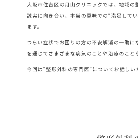
大阪市住吉区の月山クリニックでは、地域の
誠実に向き合い、本当の意味での“満足してい
ます。
つらい症状でお困りの方の不安解消の一助に
を通じてさまざまな病気のことや治療のこと
今回は“整形外科の専門医”についてお話しい