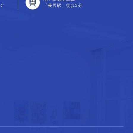
ぐ
「長居駅」徒歩3分