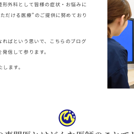
整形外科として皆様の症状・お悩みに
ただける医療”のご提供に努めており
なればという思いで、こちらのブログ
を発信して参ります。
たします。