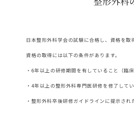
整形外科
日本整形外科学会の試験に合格し、資格を取
資格の取得には以下の条件があります。
・6年以上の研修期間を有していること（臨床
・4年以上の整形外科専門医研修を修了して
・整形外科卒後研修ガイドラインに提示され