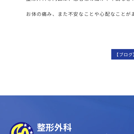
お体の痛み、また不安なことや心配なことが