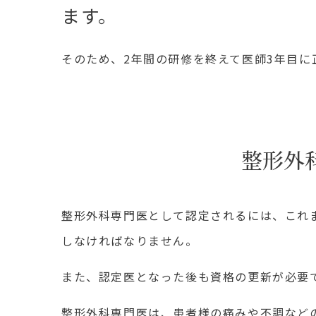
ます。
そのため、2年間の研修を終えて医師3年目
整形外
整形外科専門医として認定されるには、これ
しなければなりません。
また、認定医となった後も資格の更新が必要
整形外科専門医は、患者様の痛みや不調など