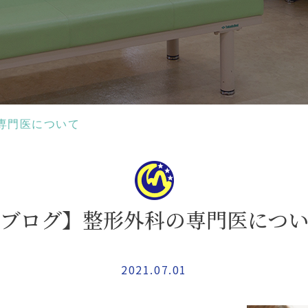
専門医について
ブログ】整形外科の専門医につ
2021.07.01