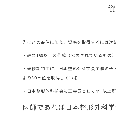
資
先ほどの条件に加え、資格を取得するには次
・論文1編以上の作成（公表されているもの）
・研修期間中に、日本整形外科学会主催の骨
より30単位を取得している
・日本整形外科学会に正会員として4年以上
医師であれば日本整形外科学