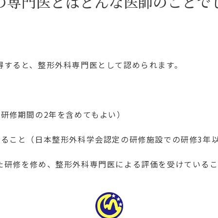
の専門医とはどんな医師のことで
得すると、整形外科専門医として認められます。
研修期間の2年を含めてもよい）
いること（日本整形外科学会認定の研修施設での研修3年
た研修を修め、整形外科専門医による評価を受けている